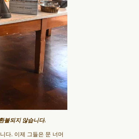
 환불되지 않습니다.
다. 이제 그들은 문 너머