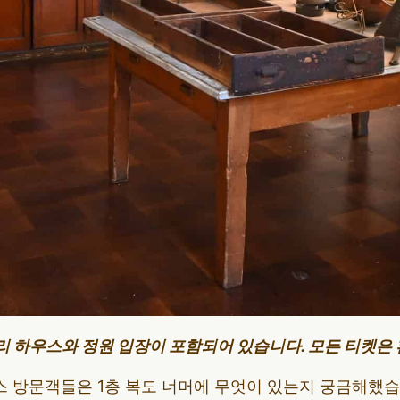
리 하우스와 정원 입장이 포함되어 있습니다. 모든 티켓은
 방문객들은 1층 복도 너머에 무엇이 있는지 궁금해했습니