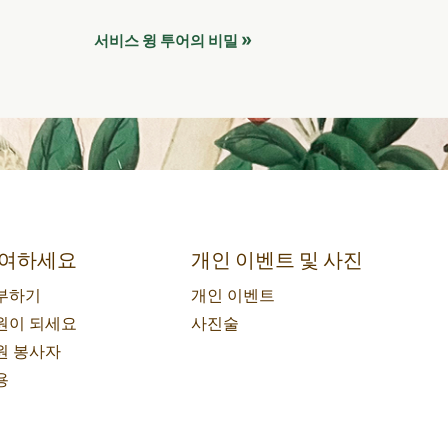
»
서비스 윙 투어의 비밀
여하세요
개인 이벤트 및 사진
부하기
개인 이벤트
원이 되세요
사진술
원 봉사자
용