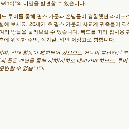
e wing)"의 비밀을 발견할 수 있습니다.
가이드 투어를 통해 핍스 가문과 손님들이 경험했던 라이프
해 보세요. 20세기 초 핍스 가문의 사교계 귀족들이 격
 여러 방들을 둘러보실 수 있습니다. 복도를 따라 집사용
1층에 위치한 주방, 식기실, 와인 저장고로 향합니다.
되며, 신체 활동이 제한되어 있으므로 거동이 불편하신 
개의 좁은 계단을 통해 지하/지하로 내려가야 하므로, 투
운반할 수 없습니다.