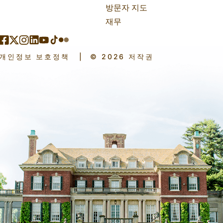
방문자 지도
재무
개인정보 보호정책
|
© 2026 저작권