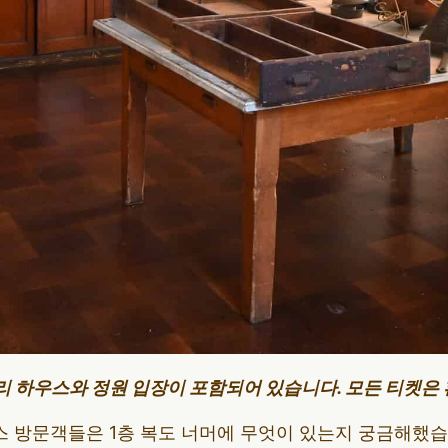
리 하우스와 정원 입장이 포함되어 있습니다. 모든 티켓은
 방문객들은 1층 복도 너머에 무엇이 있는지 궁금해했습니