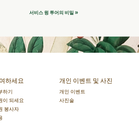
»
서비스 윙 투어의 비밀
여하세요
개인 이벤트 및 사진
부하기
개인 이벤트
원이 되세요
사진술
원 봉사자
용