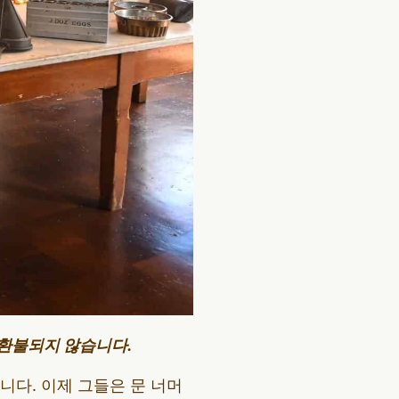
 환불되지 않습니다.
다. 이제 그들은 문 너머