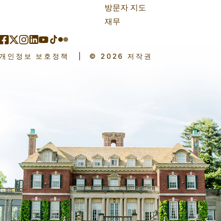
방문자 지도
재무
개인정보 보호정책
|
© 2026 저작권