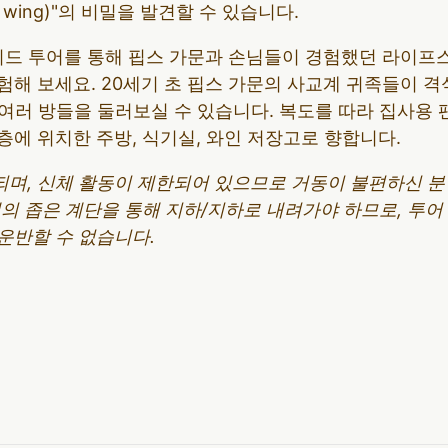
e wing)"의 비밀을 발견할 수 있습니다.
가이드 투어를 통해 핍스 가문과 손님들이 경험했던 라이프
해 보세요. 20세기 초 핍스 가문의 사교계 귀족들이 격
 여러 방들을 둘러보실 수 있습니다. 복도를 따라 집사용
1층에 위치한 주방, 식기실, 와인 저장고로 향합니다.
되며, 신체 활동이 제한되어 있으므로 거동이 불편하신 
개의 좁은 계단을 통해 지하/지하로 내려가야 하므로, 투
운반할 수 없습니다.