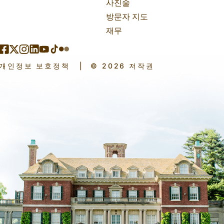
사진술
방문자 지도
재무
개인정보 보호정책
|
© 2026 저작권