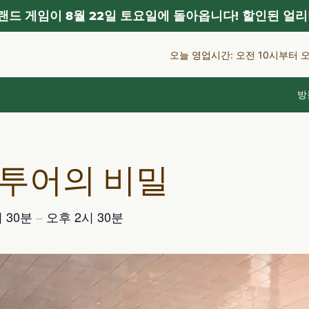
드 게임이 8월 22일 토요일에 돌아옵니다! 할인된 얼리
오늘 영업시간: 오전 10시부터 
방
 투어의 비밀
 30분
–
오후 2시 30분