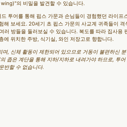
e wing)"의 비밀을 발견할 수 있습니다.
가이드 투어를 통해 핍스 가문과 손님들이 경험했던 라이프
해 보세요. 20세기 초 핍스 가문의 사교계 귀족들이 격
 여러 방들을 둘러보실 수 있습니다. 복도를 따라 집사용
1층에 위치한 주방, 식기실, 와인 저장고로 향합니다.
되며, 신체 활동이 제한되어 있으므로 거동이 불편하신 
개의 좁은 계단을 통해 지하/지하로 내려가야 하므로, 투
운반할 수 없습니다.