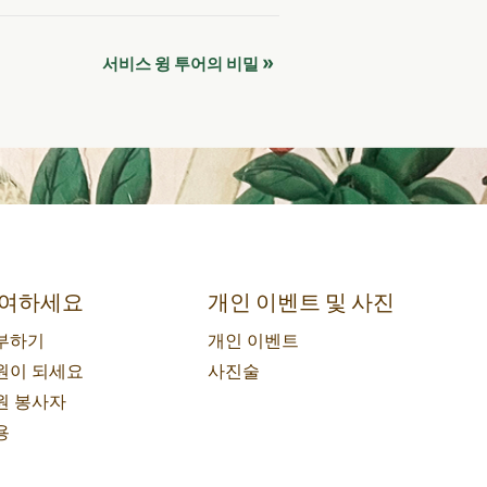
»
서비스 윙 투어의 비밀
여하세요
개인 이벤트 및 사진
부하기
개인 이벤트
원이 되세요
사진술
원 봉사자
용