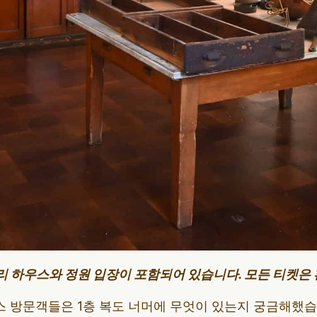
리 하우스와 정원 입장이 포함되어 있습니다. 모든 티켓은
 방문객들은 1층 복도 너머에 무엇이 있는지 궁금해했습니