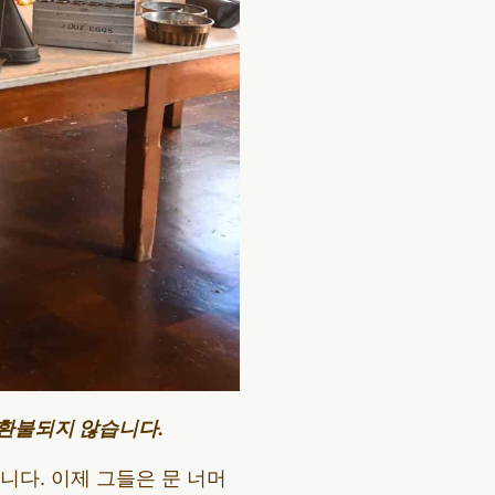
 환불되지 않습니다.
다. 이제 그들은 문 너머