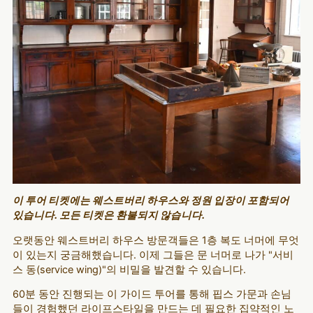
이 투어 티켓에는 웨스트버리 하우스와 정원 입장이 포함되어
있습니다. 모든 티켓은 환불되지 않습니다.
오랫동안 웨스트버리 하우스 방문객들은 1층 복도 너머에 무엇
이 있는지 궁금해했습니다. 이제 그들은 문 너머로 나가 "서비
스 동(service wing)"의 비밀을 발견할 수 있습니다.
60분 동안 진행되는 이 가이드 투어를 통해 핍스 가문과 손님
들이 경험했던 라이프스타일을 만드는 데 필요한 집약적인 노