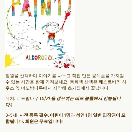
정원을 산책하며 이야기를 나누고 직접 만든 공예품을 가져갈
수 있는 시간을 함께 가져보세요. 동화책 산책은 웨스트버리 하
우스 옆 너도밤나무에서 시작해 초가집에서 끝납니다.
위치: 너도밤나무 (
비가 올 경우에는 레드 볼룸에서 진행됩니
다.
)
3-5세
사전 등록 필수. 어린이 1명과 성인 1명 일반 입장권이 포
함됩니다. 회원은 무료입니다!