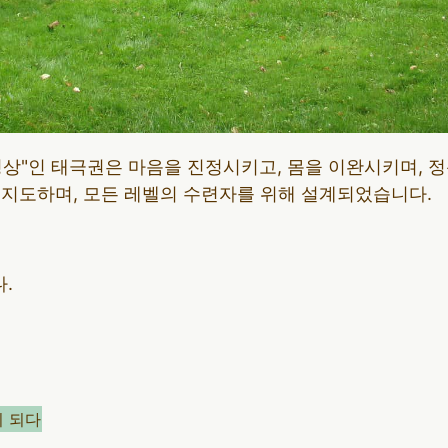
상"인 태극권은 마음을 진정시키고, 몸을 이완시키며, 정
 지도하며, 모든 레벨의 수련자를 위해 설계되었습니다.
.
 되다