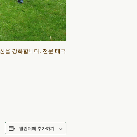
신을 강화합니다. 전문 태극
캘린더에 추가하기