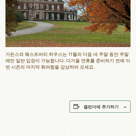
가든스와 웨스트버리 하우스는 11월의 다음 네 주말 동안 주말
에만 일반 입장이 가능합니다. 다가올 연휴를 준비하기 전에 이
번 시즌의 마지막 화려함을 감상하러 오세요.
캘린더에 추가하기