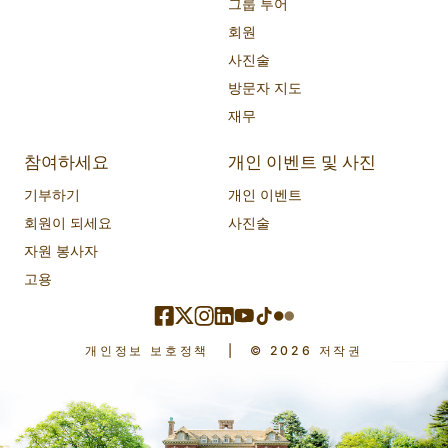
그룹 투어
회원
사진술
방문자 지도
재무
참여하세요
개인 이벤트 및 사진
기부하기
개인 이벤트
회원이 되세요
사진술
자원 봉사자
고용
개인정보 보호정책
|
© 2026 저작권