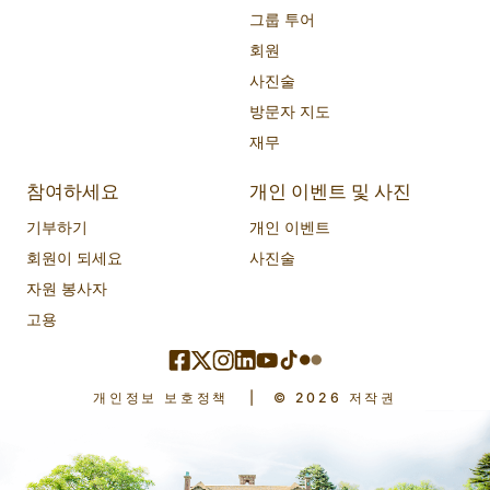
그룹 투어
회원
사진술
방문자 지도
재무
참여하세요
개인 이벤트 및 사진
기부하기
개인 이벤트
회원이 되세요
사진술
자원 봉사자
고용
개인정보 보호정책
|
© 2026 저작권