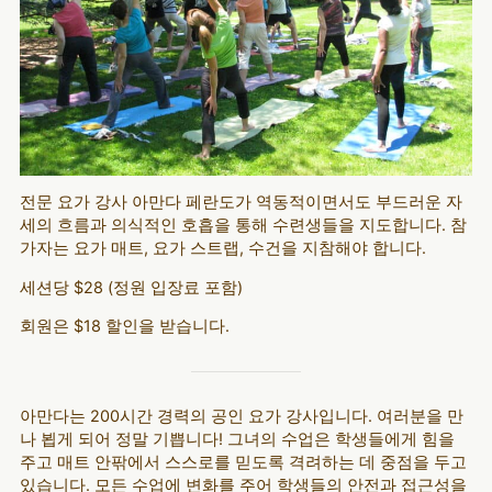
전문 요가 강사 아만다 페란도가 역동적이면서도 부드러운 자
세의 흐름과 의식적인 호흡을 통해 수련생들을 지도합니다. 참
가자는 요가 매트, 요가 스트랩, 수건을 지참해야 합니다.
세션당 $28 (정원 입장료 포함)
회원은 $18 할인을 받습니다.
아만다는 200시간 경력의 공인 요가 강사입니다. 여러분을 만
나 뵙게 되어 정말 기쁩니다! 그녀의 수업은 학생들에게 힘을
주고 매트 안팎에서 스스로를 믿도록 격려하는 데 중점을 두고
있습니다. 모든 수업에 변화를 주어 학생들의 안전과 접근성을