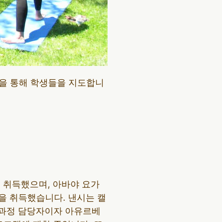
을 통해 학생들을 지도합니
를 취득했으며, 아바야 요가
증을 취득했습니다. 낸시는 캘
자격증 과정 담당자이자 아유르베