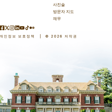
사진술
방문자 지도
재무
개인정보 보호정책
|
© 2026 저작권