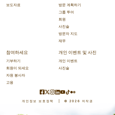
보도자료
방문 계획하기
그룹 투어
회원
사진술
방문자 지도
재무
참여하세요
개인 이벤트 및 사진
기부하기
개인 이벤트
회원이 되세요
사진술
자원 봉사자
고용
개인정보 보호정책
|
© 2026 저작권