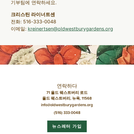
기부팀에 연락하세요.
크리스틴 라이너트센
전화: 516-333-0048
이메일:
kreinertsen@oldwestburygardens.org
연락하다
71 올드 웨스트버리 로드
올드 웨스트버리, 뉴욕, 11568
info@oldwestburygardens.org
(516) 333-0048
뉴스레터 가입