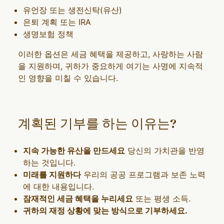
유언장 또는 생전신탁(유산)
은퇴 계획 또는 IRA
생명보험 정책
이러한 옵션은 세금 혜택을 제공하고, 사랑하는 사람
을 지원하며, 귀하가 중요하게 여기는 사명에 지속적
인 영향을 미칠 수 있습니다.
계획된 기부를 하는 이유는?
지속 가능한 유산을 만드세요
당신의 가치관을 반영
하는 것입니다.
미래를 지원하다
우리의 공공 프로그램과 보존 노력
에 대한 내용입니다.
잠재적인 세금 혜택을 누리세요
또는 평생 소득.
귀하의 재정 상황에 맞는 방식으로 기부하세요.