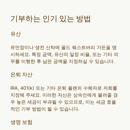
기부하는 인기 있는 방법
유산
유언장이나 생전 신탁에 올드 웨스트버리 가든을 명
시하세요. 특정 금액, 유산의 일정 비율, 또는 기타 의
무를 이행한 후 남은 금액을 지정하실 수 있습니다.
은퇴 자산
IRA, 401(k) 또는 기타 은퇴 플랜의 수혜자로 저희를
지정해 주세요. 이러한 자산은 상속인에게 물려줄 경
우 높은 세금이 부과될 수 있으므로, 이는 세금 효율
적인 기부 방법이 될 수 있습니다.
생명 보험