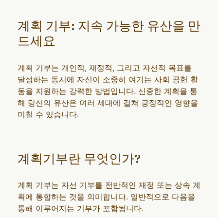
계획 기부: 지속 가능한 유산을 만
드세요
계획 기부는 개인적, 재정적, 그리고 자선적 목표를
달성하는 동시에 자신이 소중히 여기는 사회 공헌 활
동을 지원하는 강력한 방법입니다. 신중한 계획을 통
해 당신의 유산은 여러 세대에 걸쳐 긍정적인 영향을
미칠 수 있습니다.
계획기부란 무엇인가?
계획 기부는 자선 기부를 전반적인 재정 또는 상속 계
획에 통합하는 것을 의미합니다. 일반적으로 다음을
통해 이루어지는 기부가 포함됩니다.