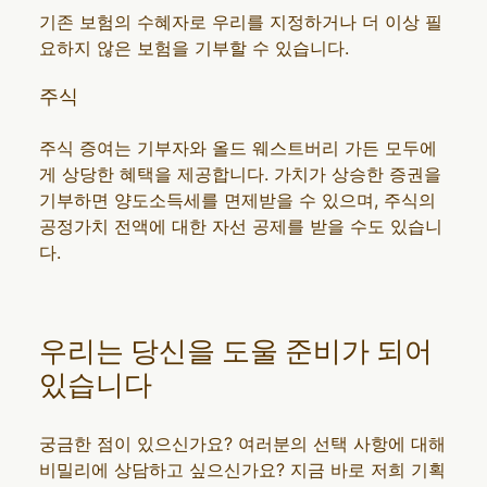
기존 보험의 수혜자로 우리를 지정하거나 더 이상 필
요하지 않은 보험을 기부할 수 있습니다.
주식
주식 증여는 기부자와 올드 웨스트버리 가든 모두에
게 상당한 혜택을 제공합니다. 가치가 상승한 증권을
기부하면 양도소득세를 면제받을 수 있으며, 주식의
공정가치 전액에 대한 자선 공제를 받을 수도 있습니
다.
우리는 당신을 도울 준비가 되어
있습니다
궁금한 점이 있으신가요? 여러분의 선택 사항에 대해
비밀리에 상담하고 싶으신가요? 지금 바로 저희 기획