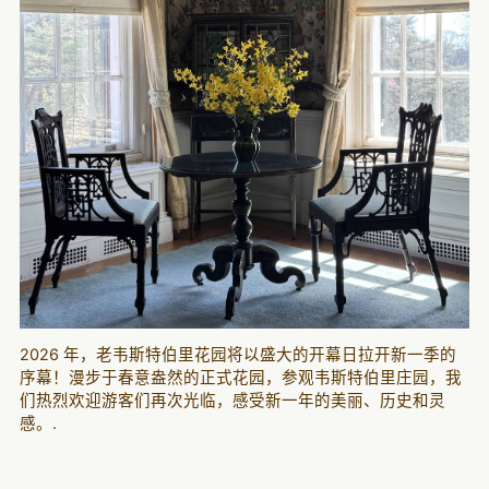
2026 年，老韦斯特伯里花园将以盛大的开幕日拉开新一季的
序幕！漫步于春意盎然的正式花园，参观韦斯特伯里庄园，我
们热烈欢迎游客们再次光临，感受新一年的美丽、历史和灵
感。.