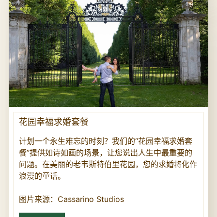
花园幸福求婚套餐
计划一个永生难忘的时刻？我们的“花园幸福求婚套
餐”提供如诗如画的场景，让您说出人生中最重要的
问题。在美丽的老韦斯特伯里花园，您的求婚将化作
浪漫的童话。
图片来源：Cassarino Studios