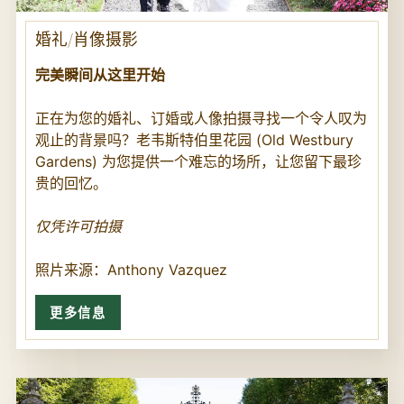
婚礼/肖像摄影
完美瞬间从这里开始
正在为您的婚礼、订婚或人像拍摄寻找一个令人叹为
观止的背景吗？老韦斯特伯里花园 (Old Westbury
Gardens) 为您提供一个难忘的场所，让您留下最珍
贵的回忆。
仅凭许可拍摄
照片来源：Anthony Vazquez
更多信息