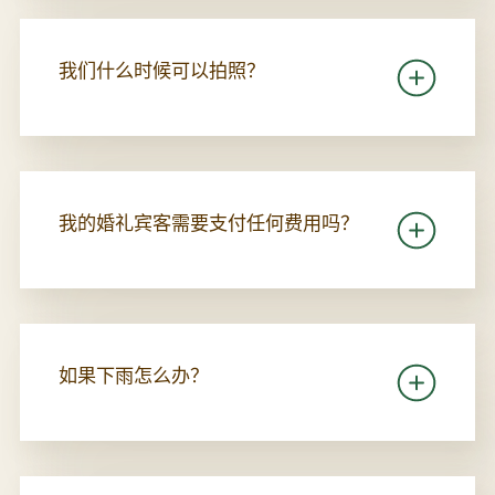
我们什么时候可以拍照？
我的婚礼宾客需要支付任何费用吗？
如果下雨怎么办？