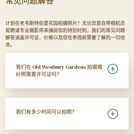
常见问题解答
计划在老韦斯特伯里花园拍摄照片？无论您是自带相机还
是聘请专业摄影师来捕捉您的特别时刻，我们的常见问题
解答涵盖许可证、价格以及您在参观前需要了解的一切信
息。
我们在 Old Westbury Gardens 拍摄婚
纱照需要许可证吗？
我们有多少时间可以拍照？