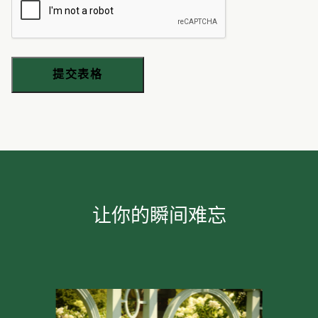
让你的瞬间难忘