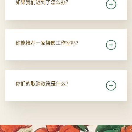
如果我们迟到了怎么办？
你能推荐一家摄影工作室吗？
你们的取消政策是什么？