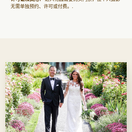
无需单独预约、许可或付费。.