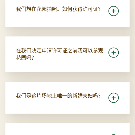
我们想在花园拍照。如何获得许可证？
在我们决定申请许可证之前我可以参观
花园吗？
我们是这片场地上唯一的新婚夫妇吗？