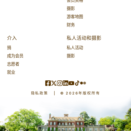
会员资格
摄影
游客地图
财务
介入
私人活动和摄影
捐
私人活动
成为会员
摄影
志愿者
就业
隐私政策
|
© 2026年版权所有