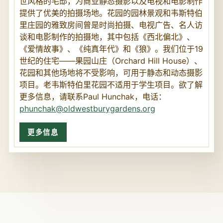
世风格的宅邸，为商业静态摄影以及电视和电影制作
提供了优美的拍摄场地。花园的园林景观和韦斯特伯
里庄园的雅致房间曾是时尚拍摄、电视广告、名人访
谈和电影制作的拍摄地，其中包括《西北偏北》、
《爱情故事》、《纯真年代》和《狼》。我们位于19
世纪的住宅——果园山庄（Orchard Hill House）、
花园和其他场地将不受影响，可用于静态和动态摄影
项目。老韦斯特伯里花园不适用于学生项目。欲了解
更多信息，请联系Paul Hunchak，电话：
phunchak@oldwestburygardens.org
更多信息