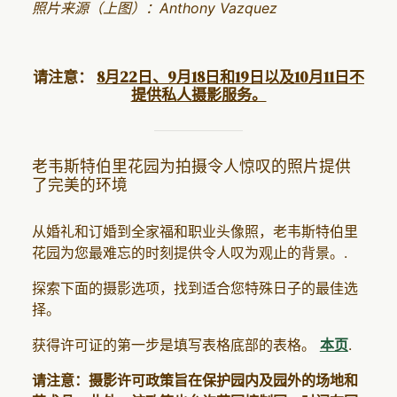
照片来源（上图）：Anthony Vazquez
请注意：
8月22日、9月18日和19日以及10月11日不
提供私人摄影服务。
老韦斯特伯里花园为拍摄令人惊叹的照片提供
了完美的环境
从婚礼和订婚到全家福和职业头像照，老韦斯特伯里
花园为您最难忘的时刻提供令人叹为观止的背景。.
探索下面的摄影选项，找到适合您特殊日子的最佳选
择。
获得许可证的第一步是填写表格底部的表格。
本页
.
请注意：摄影许可政策旨在保护园内及园外的场地和