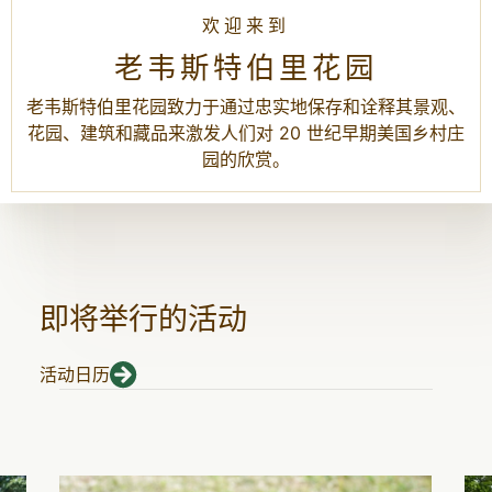
欢迎来到
老韦斯特伯里花园
老韦斯特伯里花园致力于通过忠实地保存和诠释其景观、
花园、建筑和藏品来激发人们对 20 世纪早期美国乡村庄
园的欣赏。
即将举行的活动
活动日历