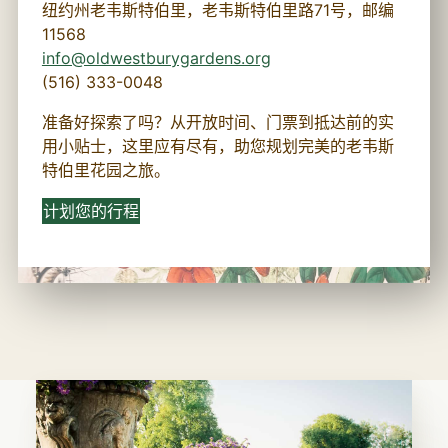
纽约州老韦斯特伯里，老韦斯特伯里路71号，邮编
11568
info@oldwestburygardens.org
(516) 333-0048
准备好探索了吗？从开放时间、门票到抵达前的实
用小贴士，这里应有尽有，助您规划完美的老韦斯
特伯里花园之旅。
计划您的行程