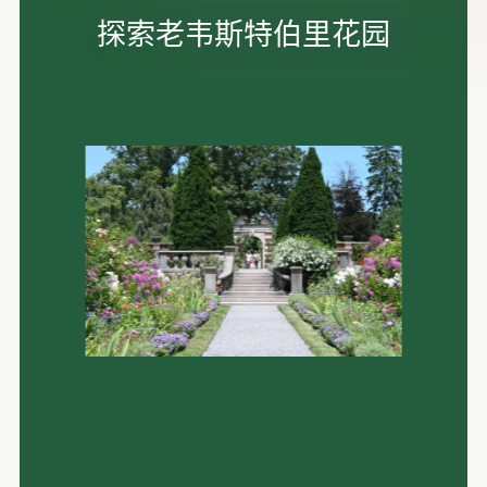
探索老韦斯特伯里花园