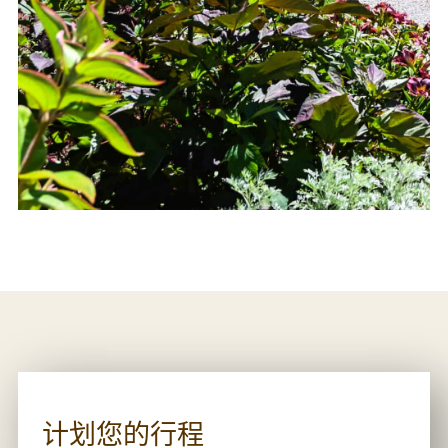
计划您的行程