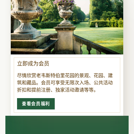
立即成为会员
尽情欣赏老韦斯特伯里花园的景观、花园、建
筑和藏品。会员可享受无限次入场、公共活动
折扣和提前注册、独家活动邀请等等。
查看会员福利