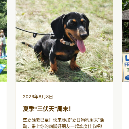
2026年8月8日
夏季“三伏天”周末！
盛夏酷暑已至！快来参加“夏日狗狗周末”活
动，带上你的四脚好朋友一起欢度佳节吧！