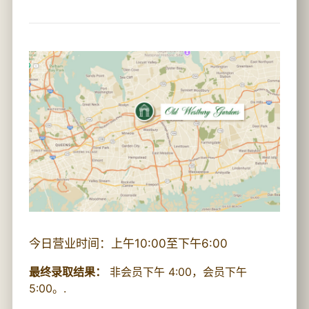
今日营业时间：上午10:00至下午6:00
最终录取结果：
非会员下午 4:00，会员下午
5:00。.