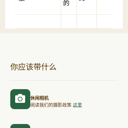
的
你应该带什么
休闲相机
阅读我们的摄影政策
这里