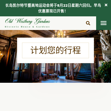
长岛凯尔特节暨高地运动会将于8月22日星期六回归。早鸟
优惠票现已开售！
跳
至
内
容
计划您的行程