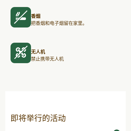
香烟
把香烟和电子烟留在家里。
无人机
禁止携带无人机
即将举行的活动