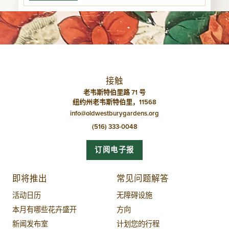
接触
老韦斯特伯里路 71 号
纽约州老韦斯特伯里，11568
info@oldwestburygardens.org
(516) 333-0048
订阅电子报
即将推出
常见问题解答
活动日历
无障碍设施
本月有哪些花卉盛开
方向
新闻发布室
计划您的行程