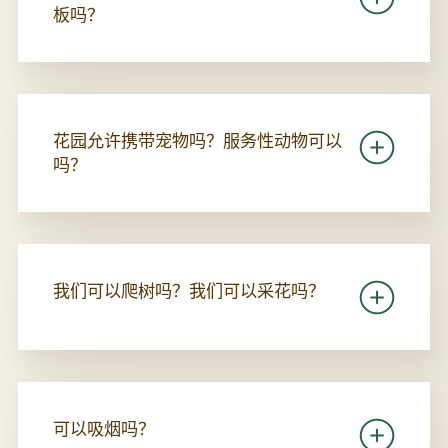
板吗？
花园允许携带宠物吗？服务性动物可以
吗？
我们可以爬树吗？我们可以采花吗？
可以吸烟吗？