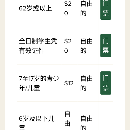
门
$2
自由
62岁或以上
票
0
的
门
全日制学生凭
$2
自由
票
有效证件
0
的
门
7至17岁的青少
自由
$12
票
年/儿童
的
自
6岁及以下儿
自由
由
童
的