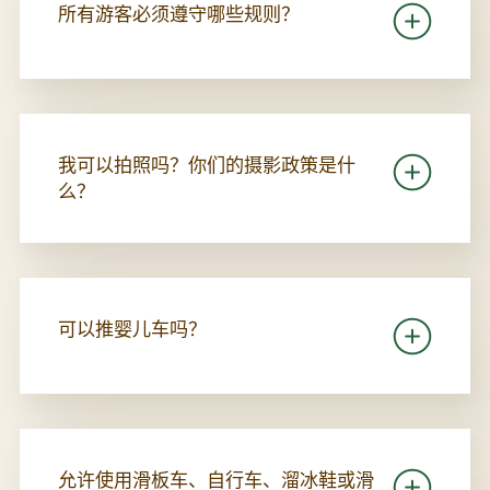
所有游客必须遵守哪些规则？
我可以拍照吗？你们的摄影政策是什
么？
可以推婴儿车吗？
允许使用滑板车、自行车、溜冰鞋或滑