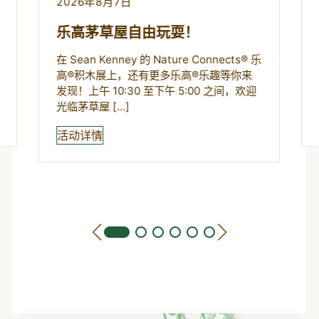
2026年8月7日
乐高茅草屋自由玩耍！
在 Sean Kenney 的 Nature Connects® 乐
高®积木展上，还有更多乐高®乐趣等你来
发现！上午 10:30 至下午 5:00 之间，欢迎
光临茅草屋 […]
活动详情