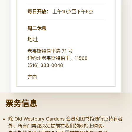
每日开放：
上午10点至下午6点
周二休息
地址
老韦斯特伯里路 71 号
纽约州老韦斯特伯里，11568
(516) 333-0048
方向
票务信息
除 Old Westbury Gardens 会员和图书馆通行证持有者
外，所有门票都必须提前在我们的网站上购买。