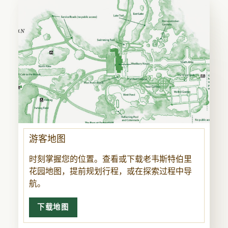
游客地图
时刻掌握您的位置。查看或下载老韦斯特伯里
花园地图，提前规划行程，或在探索过程中导
航。
下载地图