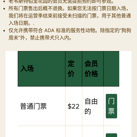
老韦斯特伯里花园的会员无需提前预约即可参观。
所有门票售出后概不退换。如果您无法按门票日期入场，
我们将在运营季结束前接受未扫描的门票，用于其他普通
入场日期。.
仅允许携带符合 ADA 标准的服务性动物。除指定的“狗狗
周末”外，禁止携带犬只入内。
定
会员
入场
价
价格
门
自由
普通门票
$22
票
的