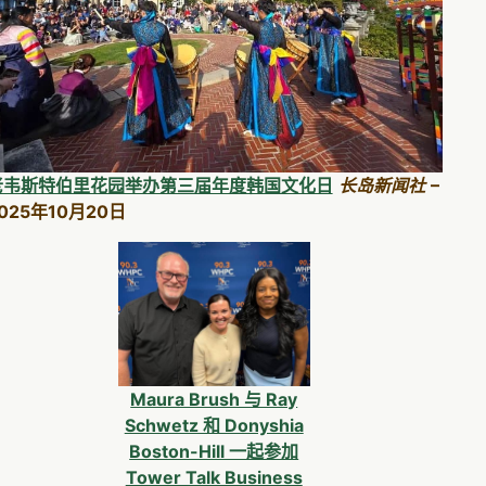
老韦斯特伯里花园举办第三届年度韩国文化日
长岛新闻社
–
025年10月20日
Maura Brush 与 Ray
Schwetz 和 Donyshia
Boston-Hill 一起参加
Tower Talk Business