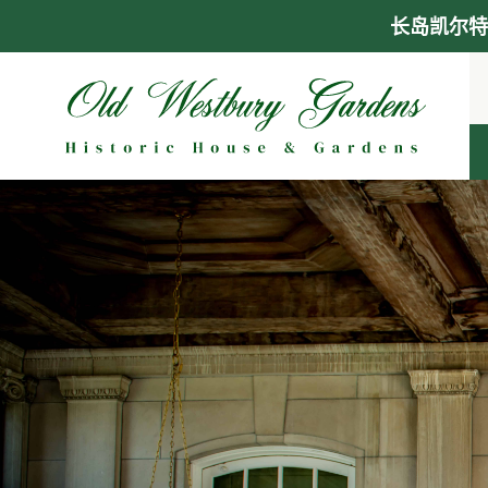
长岛凯尔特
跳
至
内
容