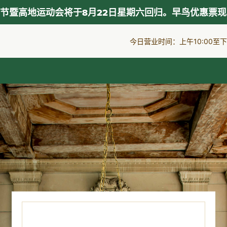
节暨高地运动会将于8月22日星期六回归。早鸟优惠票
今日营业时间：上午10:00至下午