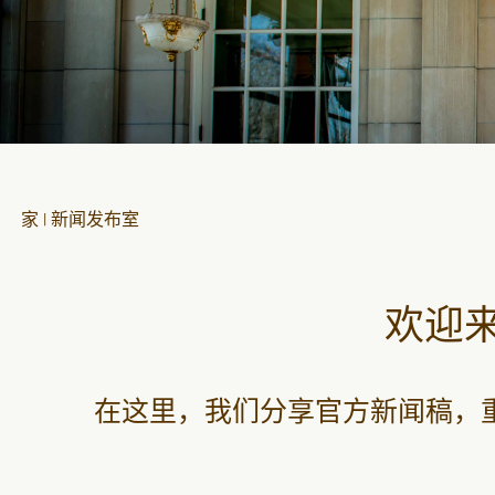
家
|
新闻发布室
欢迎
在这里，我们分享官方新闻稿，