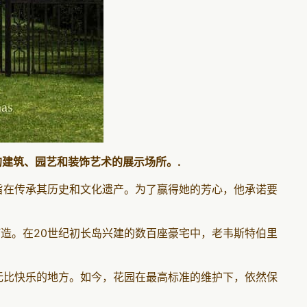
的建筑、园艺和装饰艺术的展示场所。.
旨在传承其历史和文化遗产。为了赢得她的芳心，他承诺要
打造。在20世纪初长岛兴建的数百座豪宅中，老韦斯特伯里
前无比快乐的地方。如今，花园在最高标准的维护下，依然保