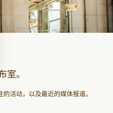
布室。
注的活动，以及最近的媒体报道。