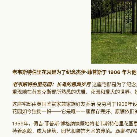
老韦斯特伯里花园是为了纪念杰伊·菲普斯于 1906 年
老韦斯特伯里花园：长岛的恩典岁月
这座宅邸是为了纪念
重现她在苏塞克斯郡所熟悉的优雅、花园和爱犬的世界。
这座宅邸由英国鉴赏家兼家族好友乔治·克劳利于1906
花园如今独树一帜——它是唯一一座保存完好、原貌依旧的
1959年，佩吉·菲普斯·博格纳慷慨地将老韦斯特伯里
持着原貌，成为建筑、园艺和装饰艺术的典范。
西蒙与舒