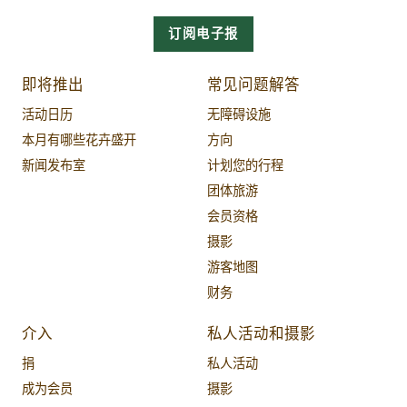
订阅电子报
即将推出
常见问题解答
活动日历
无障碍设施
本月有哪些花卉盛开
方向
新闻发布室
计划您的行程
团体旅游
会员资格
摄影
游客地图
财务
介入
私人活动和摄影
捐
私人活动
成为会员
摄影