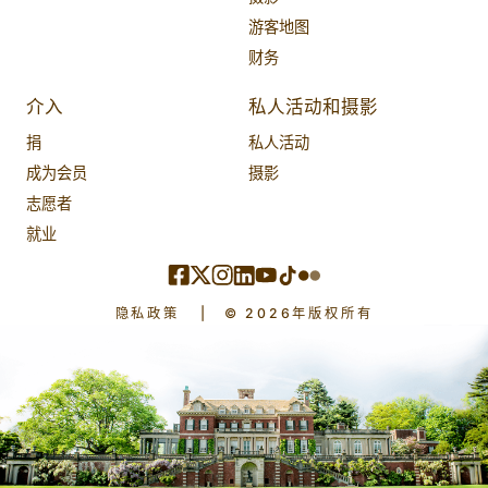
游客地图
财务
介入
私人活动和摄影
捐
私人活动
成为会员
摄影
志愿者
就业
隐私政策
|
© 2026年版权所有