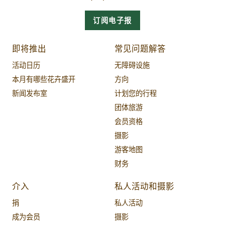
订阅电子报
即将推出
常见问题解答
活动日历
无障碍设施
本月有哪些花卉盛开
方向
新闻发布室
计划您的行程
团体旅游
会员资格
摄影
游客地图
财务
介入
私人活动和摄影
捐
私人活动
成为会员
摄影