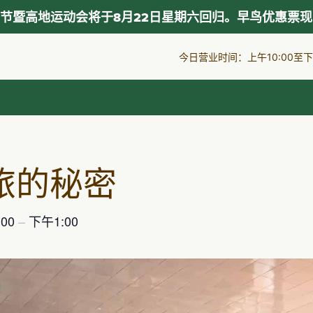
节暨高地运动会将于8月22日星期六回归。早鸟优惠票
今日营业时间：上午10:00至下午
旅的秘密
:00
–
下午1:00