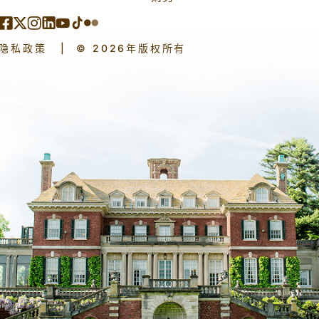
隐私政策
|
© 2026年版权所有