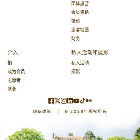
团体旅游
会员资格
摄影
游客地图
财务
介入
私人活动和摄影
捐
私人活动
成为会员
摄影
志愿者
就业
隐私政策
|
© 2026年版权所有