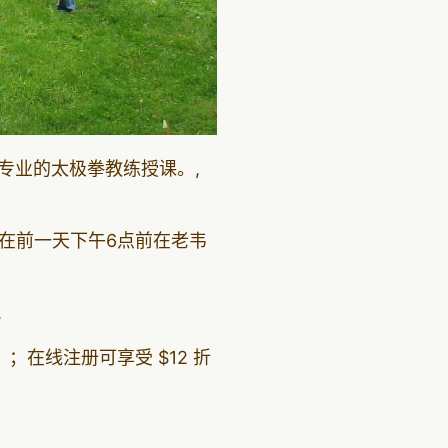
专业的太极拳教练授课。,
在前一天下午6点前在老韦
.
；在线注册可享受 $12 折