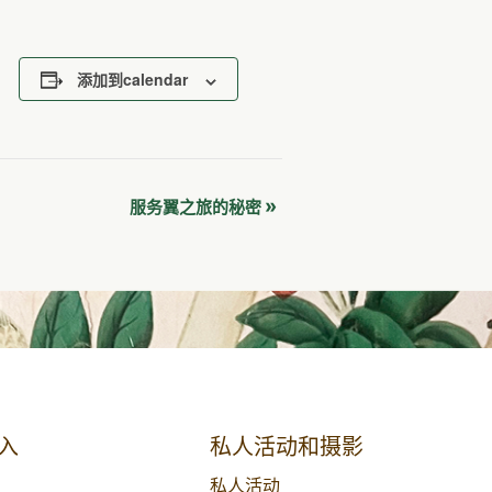
添加到calendar
»
服务翼之旅的秘密
入
私人活动和摄影
私人活动