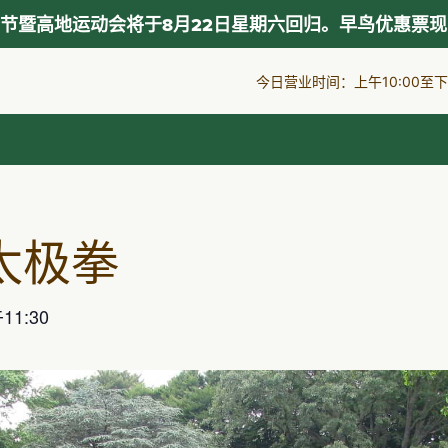
节暨高地运动会将于8月22日星期六回归。早鸟优惠票
今日营业时间：上午10:00至下午
太极拳
11:30