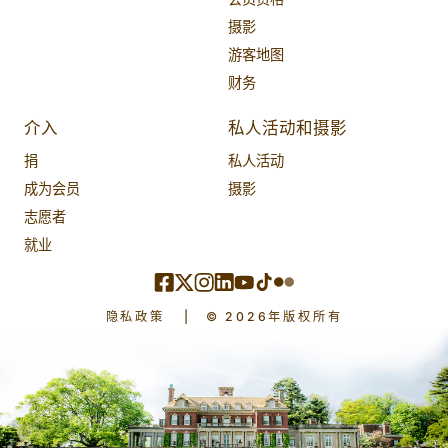
摄影
游客地图
财务
介入
私人活动和摄影
捐
私人活动
成为会员
摄影
志愿者
就业
隐私政策
|
© 2026年版权所有