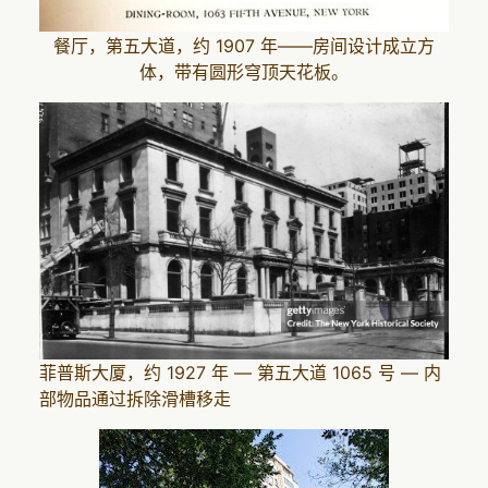
餐厅，第五大道，约 1907 年——房间设计成立方
体，带有圆形穹顶天花板。
菲普斯大厦，约 1927 年 — 第五大道 1065 号 — 内
部物品通过拆除滑槽移走