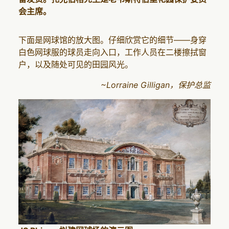
会主席。
下面是网球馆的放大图。仔细欣赏它的细节——身穿
白色网球服的球员走向入口，工作人员在二楼擦拭窗
户，以及随处可见的田园风光。
~Lorraine Gilligan，保护总监