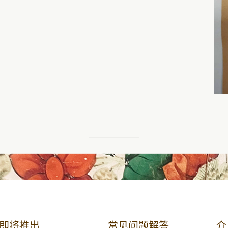
即将推出
常见问题解答
介