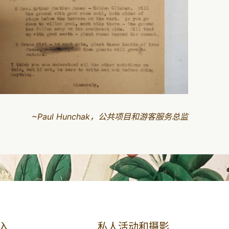
~Paul Hunchak，公共项目和游客服务总监
入
私人活动和摄影