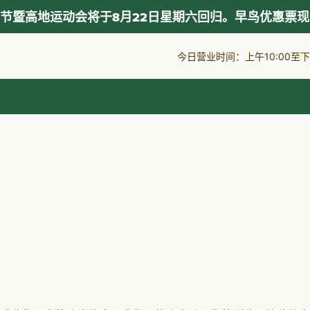
节暨高地运动会将于8月22日星期六回归。早鸟优惠票
今日营业时间：上午10:00至下午