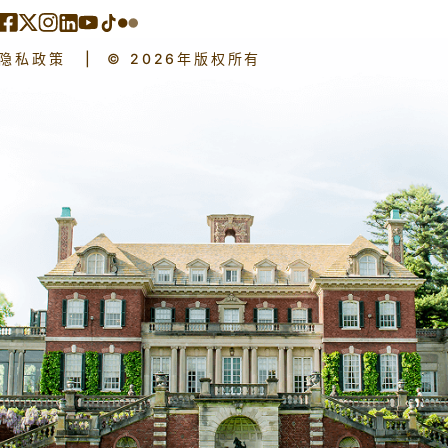
隐私政策
|
© 2026年版权所有