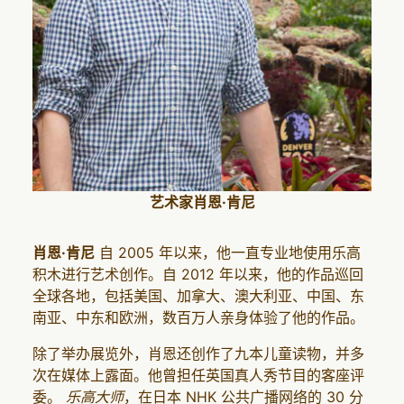
艺术家肖恩·肯尼
肖恩·肯尼
自 2005 年以来，他一直专业地使用乐高
积木进行艺术创作。自 2012 年以来，他的作品巡回
全球各地，包括美国、加拿大、澳大利亚、中国、东
南亚、中东和欧洲，数百万人亲身体验了他的作品。
除了举办展览外，肖恩还创作了九本儿童读物，并多
次在媒体上露面。他曾担任英国真人秀节目的客座评
委。
乐高大师
，在日本 NHK 公共广播网络的 30 分