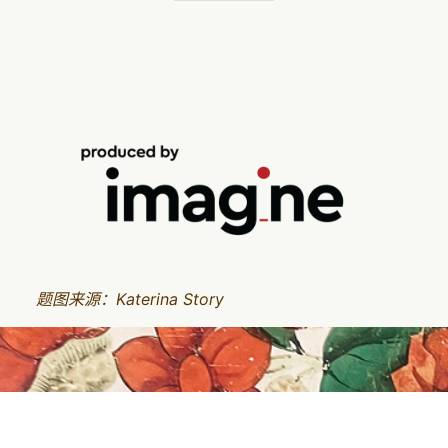
题图来源：Katerina Story