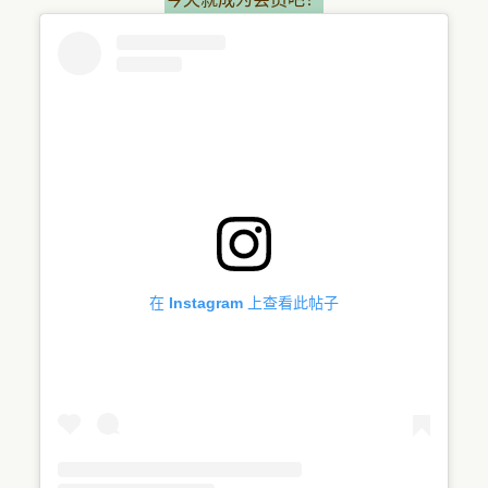
在 Instagram 上查看此帖子