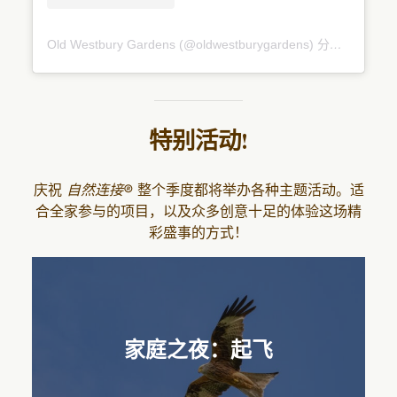
Old Westbury Gardens (@oldwestburygardens) 分享的帖子
特别活动
!
庆祝
自然连接®
整个季度都将举办各种主题活动。适
合全家参与的项目，以及众多创意十足的体验这场精
彩盛事的方式！
家庭之夜：起飞