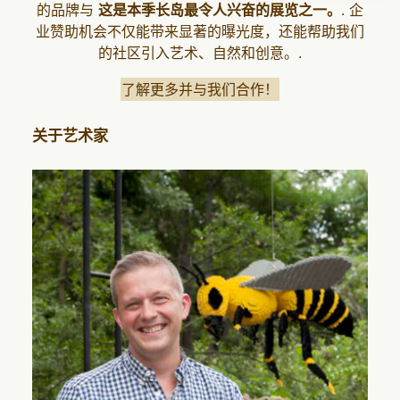
的品牌与
这是本季长岛最令人兴奋的展览之一。
. 企
业赞助机会不仅能带来显著的曝光度，还能帮助我们
的社区引入艺术、自然和创意。.
了解更多并与我们合作！
关于艺术家