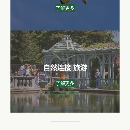
了解更多
自然连接
旅游
了解更多