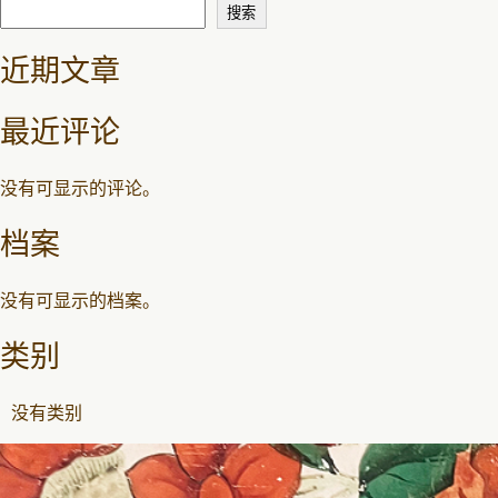
导
搜索
航
近期文章
最近评论
没有可显示的评论。
档案
没有可显示的档案。
类别
没有类别