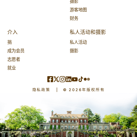
摄影
游客地图
财务
介入
私人活动和摄影
捐
私人活动
成为会员
摄影
志愿者
就业
隐私政策
|
© 2026年版权所有