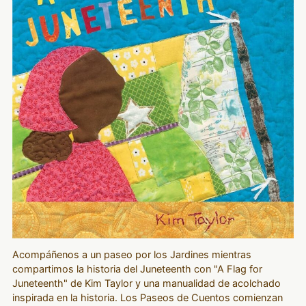
Acompáñenos a un paseo por los Jardines mientras
compartimos la historia del Juneteenth con "A Flag for
Juneteenth" de Kim Taylor y una manualidad de acolchado
inspirada en la historia. Los Paseos de Cuentos comienzan