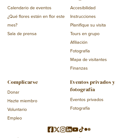
Calendario de eventos
Accesibilidad
¿Qué flores están en flor este
Instrucciones
mes?
Planifique su visita
Sala de prensa
Tours en grupo
Afiliación
Fotografía
Mapa de visitantes
Finanzas
Complicarse
Eventos privados y
fotografía
Donar
Eventos privados
Hazte miembro
Fotografía
Voluntario
Empleo