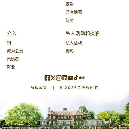
摄影
游客地图
财务
介入
私人活动和摄影
捐
私人活动
成为会员
摄影
志愿者
就业
隐私政策
|
© 2026年版权所有