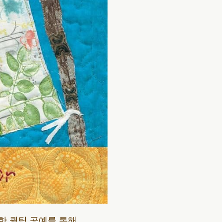
로 한 퀼팅 공예를 통해