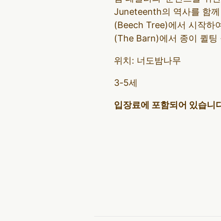
Juneteenth의 역사를
(Beech Tree)에서 시작하여
(The Barn)에서 종이 
위치: 너도밤나무
3-5세
입장료에 포함되어 있습니다