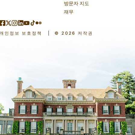
방문자 지도
재무
개인정보 보호정책
|
© 2026 저작권