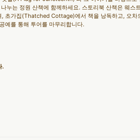
 함께 나누는 정원 산책에 함께하세요. 스토리북 산책은 웨
, 초가집(Thatched Cottage)에서 책을 낭독하고, 오차드 
퀼팅 공예를 통해 투어를 마무리합니다.
.