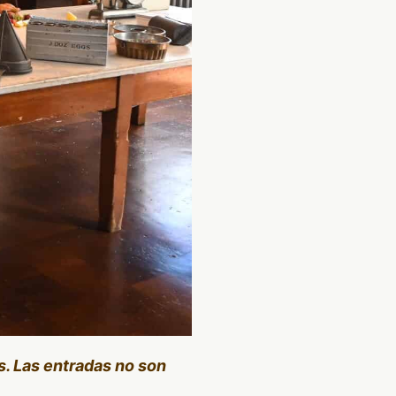
s. Las entradas no son