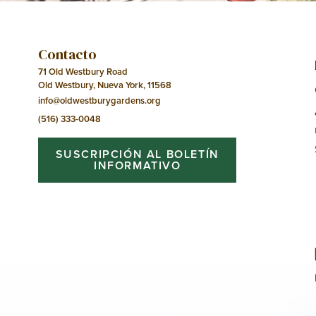
Contacto
71 Old Westbury Road
Old Westbury, Nueva York, 11568
info@oldwestburygardens.org
(516) 333-0048
SUSCRIPCIÓN AL BOLETÍN
INFORMATIVO