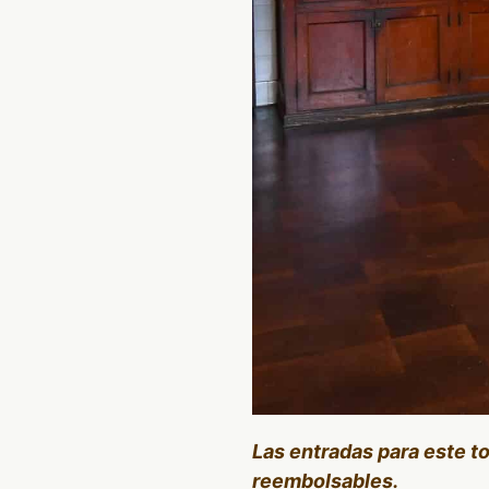
Las entradas para este t
reembolsables.