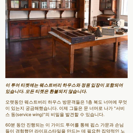
이 투어 티켓에는 웨스트버리 하우스와 정원 입장이 포함되어
있습니다. 모든 티켓은 환불되지 않습니다.
오랫동안 웨스트버리 하우스 방문객들은 1층 복도 너머에 무엇
이 있는지 궁금해했습니다. 이제 그들은 문 너머로 나가 "서비
스 동(service wing)"의 비밀을 발견할 수 있습니다.
60분 동안 진행되는 이 가이드 투어를 통해 핍스 가문과 손님
들이 경험했던 라이프스타일을 만드는 데 필요한 집약적인 노