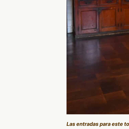
Las entradas para este t