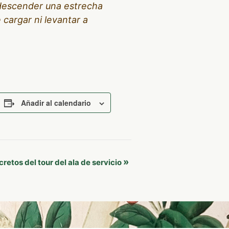
 descender una estrecha
 cargar ni levantar a
Añadir al calendario
»
cretos del tour del ala de servicio