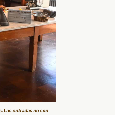
s. Las entradas no son