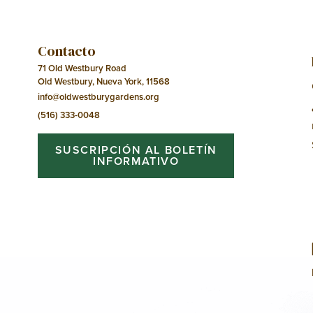
Contacto
71 Old Westbury Road
Old Westbury, Nueva York, 11568
info@oldwestburygardens.org
(516) 333-0048
SUSCRIPCIÓN AL BOLETÍN
INFORMATIVO