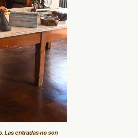
s. Las entradas no son