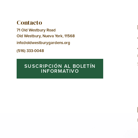
Contacto
71 Old Westbury Road
Old Westbury, Nueva York, 11568
info@oldwestburygardens.org
(516) 333-0048
SUSCRIPCIÓN AL BOLETÍN
INFORMATIVO