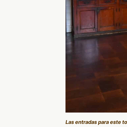
Las entradas para este t