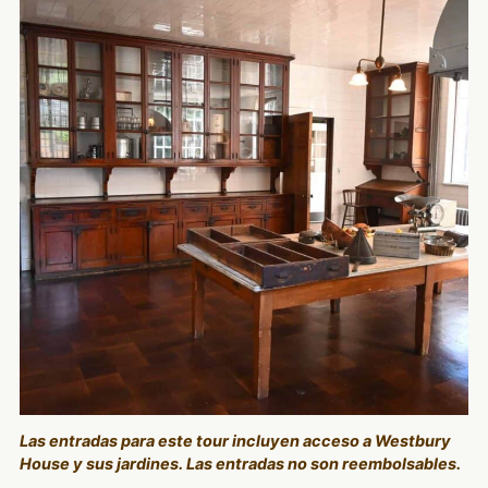
Las entradas para este tour incluyen acceso a Westbury
House y sus jardines. Las entradas no son reembolsables.