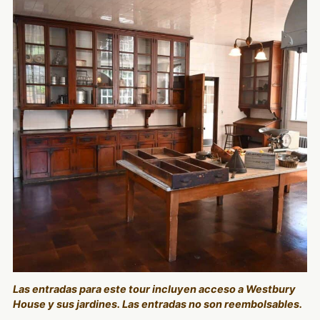
Las entradas para este tour incluyen acceso a Westbury
House y sus jardines. Las entradas no son reembolsables.