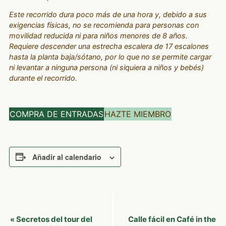
Este recorrido dura poco más de una hora y, debido a sus
exigencias físicas, no se recomienda para personas con
movilidad reducida ni para niños menores de 8 años.
Requiere descender una estrecha escalera de 17 escalones
hasta la planta baja/sótano, por lo que no se permite cargar
ni levantar a ninguna persona (ni siquiera a niños y bebés)
durante el recorrido.
COMPRA DE ENTRADAS
HAZTE MIEMBRO
Añadir al calendario
Navegación
Secretos del tour del
Calle fácil en Café in the
«