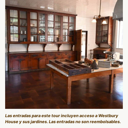
Las entradas para este tour incluyen acceso a Westbury
House y sus jardines. Las entradas no son reembolsables.