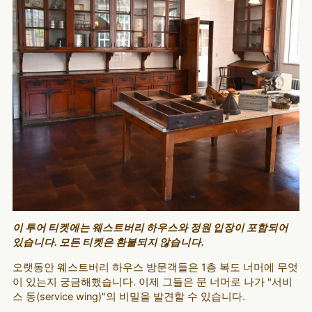
이 투어 티켓에는 웨스트버리 하우스와 정원 입장이 포함되어
있습니다. 모든 티켓은 환불되지 않습니다.
오랫동안 웨스트버리 하우스 방문객들은 1층 복도 너머에 무엇
이 있는지 궁금해했습니다. 이제 그들은 문 너머로 나가 "서비
스 동(service wing)"의 비밀을 발견할 수 있습니다.