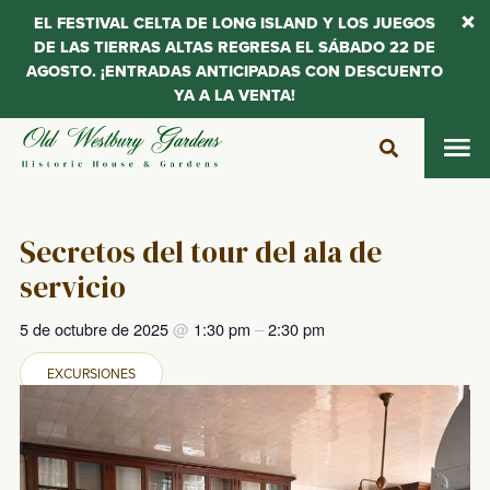
EL FESTIVAL CELTA DE LONG ISLAND Y LOS JUEGOS
DE LAS TIERRAS ALTAS REGRESA EL SÁBADO 22 DE
AGOSTO. ¡ENTRADAS ANTICIPADAS CON DESCUENTO
YA A LA VENTA!
Saltar
al
contenido
Secretos del tour del ala de
servicio
5 de octubre de 2025
@
1:30 pm
–
2:30 pm
EXCURSIONES