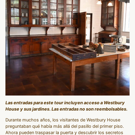
Las entradas para este tour incluyen acceso a Westbury
House y sus jardines. Las entradas no son reembolsables.
Durante muchos años, los visitantes de Westbury House
preguntaban qué había más allá del pasillo del primer piso.
Ahora pueden traspasar la puerta y descubrir los secretos