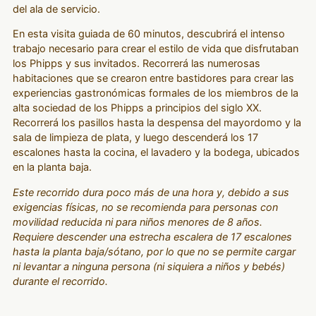
del ala de servicio.
En esta visita guiada de 60 minutos, descubrirá el intenso
trabajo necesario para crear el estilo de vida que disfrutaban
los Phipps y sus invitados. Recorrerá las numerosas
habitaciones que se crearon entre bastidores para crear las
experiencias gastronómicas formales de los miembros de la
alta sociedad de los Phipps a principios del siglo XX.
Recorrerá los pasillos hasta la despensa del mayordomo y la
sala de limpieza de plata, y luego descenderá los 17
escalones hasta la cocina, el lavadero y la bodega, ubicados
en la planta baja.
Este recorrido dura poco más de una hora y, debido a sus
exigencias físicas, no se recomienda para personas con
movilidad reducida ni para niños menores de 8 años.
Requiere descender una estrecha escalera de 17 escalones
hasta la planta baja/sótano, por lo que no se permite cargar
ni levantar a ninguna persona (ni siquiera a niños y bebés)
durante el recorrido.