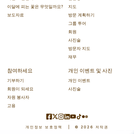
이달에 피는 꽃은 무엇일까요?
지도
보도자료
방문 계획하기
그룹 투어
회원
사진술
방문자 지도
재무
참여하세요
개인 이벤트 및 사진
기부하기
개인 이벤트
회원이 되세요
사진술
자원 봉사자
고용
개인정보 보호정책
|
© 2026 저작권