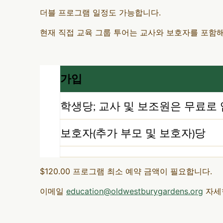
더블 프로그램 일정도 가능합니다.
현재 직접 교육 그룹 투어는 교사와 보호자를 포함해
가입
학생당; 교사 및 보조원은 무료로
보호자(추가 부모 및 보호자)당
$120.00 프로그램 최소 예약 금액이 필요합니다.
이메일
education@oldwestburygardens.org
자세