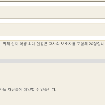
하기 위해 현재 학생 최대 인원은 교사와 보호자를 포함해 20명입니
시간을 자유롭게 예약할 수 있습니다.