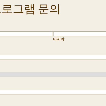
프로그램 문의
마지막