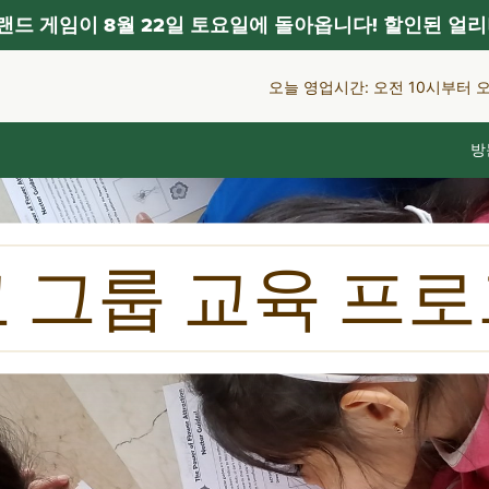
드 게임이 8월 22일 토요일에 돌아옵니다! 할인된 얼리
오늘 영업시간: 오전 10시부터 
방
 그룹 교육 프