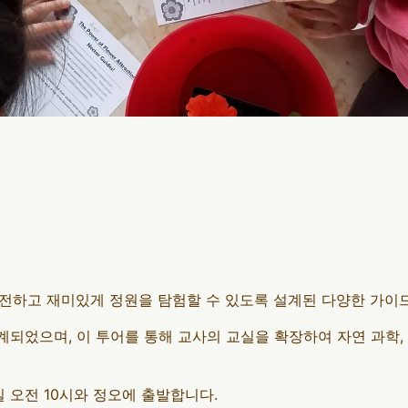
안전하고 재미있게 정원을 탐험할 수 있도록 설계된 다양한 가이
계되었으며, 이 투어를 통해 교사의 교실을 확장하여 자연 과학, 
 오전 10시와 정오에 출발합니다.