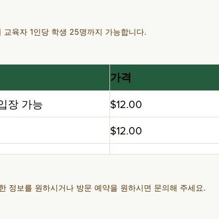
 교육자 1인당 학생 25명까지 가능합니다.
가격
 입장 가능
$12.00
$12.00
한 정보를 원하시거나 방문 예약을 원하시면 문의해 주세요.