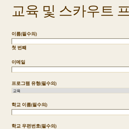
교육 및 스카우트 
이름
(필수의)
첫 번째
이메일
프로그램 유형
(필수의)
학교 이름
(필수의)
학교 우편번호
(필수의)