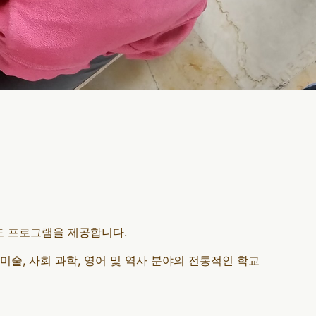
드 프로그램을 제공합니다.
미술, 사회 과학, 영어 및 역사 분야의 전통적인 학교