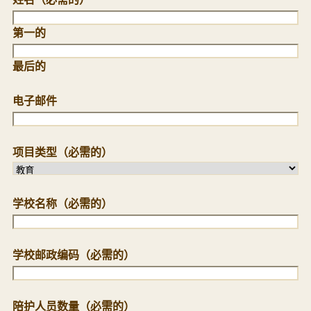
第一的
最后的
电子邮件
项目类型
（必需的）
学校名称
（必需的）
学校邮政编码
（必需的）
陪护人员数量
（必需的）