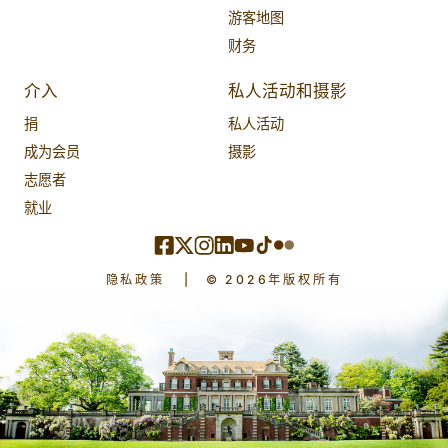
游客地图
财务
介入
私人活动和摄影
捐
私人活动
成为会员
摄影
志愿者
就业
隐私政策
|
© 2026年版权所有