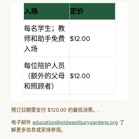
入场
定价
每名学生；教
师和助手免费
$12.00
入场
每位陪护人员
（额外的父母
$12.00
和照顾者）
预订日期需支付 $120.00 的最低消费。.
电子邮件
education@oldwestburygardens.org
了
解更多信息或安排参观。