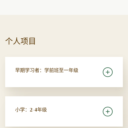
个人项目
早期学习者：学前班至一年级
小学：2-4年级