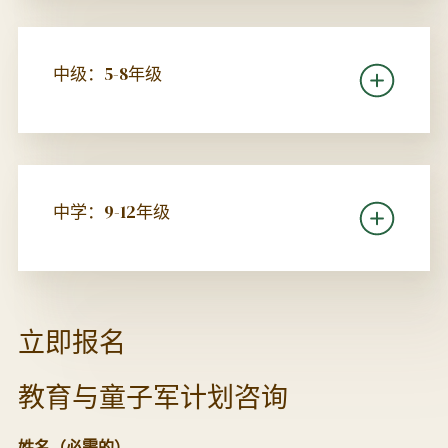
中级：5-8年级
中学：9-12年级
立即报名
教育与童子军计划咨询
姓名
（必需的）