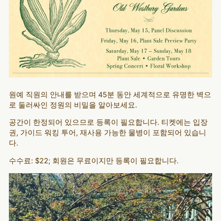
원예 직원의 안내를 받으며 45분 동안 세계적으로 유명한 벽으
로 둘러싸인 정원의 비밀을 알아보세요.
공간이 한정되어 있으므로 등록이 필요합니다. 티켓에는 입장
권, 가이드 워킹 투어, 재사용 가능한 물병이 포함되어 있습니
다.
수수료: $22; 회원은 무료이지만 등록이 필요합니다.