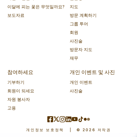
이달에 피는 꽃은 무엇일까요?
지도
보도자료
방문 계획하기
그룹 투어
회원
사진술
방문자 지도
재무
참여하세요
개인 이벤트 및 사진
기부하기
개인 이벤트
회원이 되세요
사진술
자원 봉사자
고용
개인정보 보호정책
|
© 2026 저작권