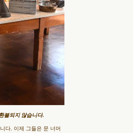
 환불되지 않습니다.
다. 이제 그들은 문 너머