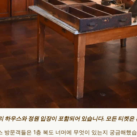
리 하우스와 정원 입장이 포함되어 있습니다. 모든 티켓은
 방문객들은 1층 복도 너머에 무엇이 있는지 궁금해했습니