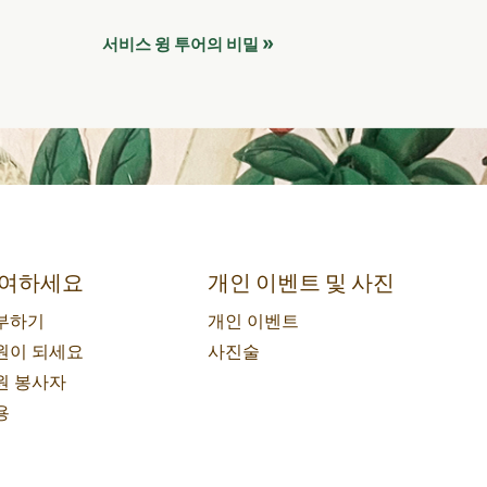
»
서비스 윙 투어의 비밀
여하세요
개인 이벤트 및 사진
부하기
개인 이벤트
원이 되세요
사진술
원 봉사자
용