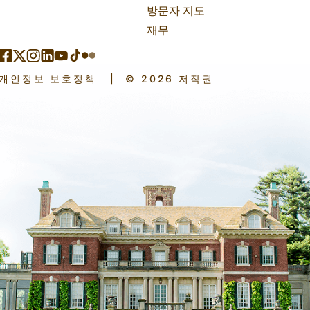
방문자 지도
재무
개인정보 보호정책
|
© 2026 저작권