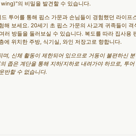
e wing)"의 비밀을 발견할 수 있습니다.
가이드 투어를 통해 핍스 가문과 손님들이 경험했던 라이프
해 보세요. 20세기 초 핍스 가문의 사교계 귀족들이 격
 여러 방들을 둘러보실 수 있습니다. 복도를 따라 집사용
1층에 위치한 주방, 식기실, 와인 저장고로 향합니다.
되며, 신체 활동이 제한되어 있으므로 거동이 불편하신 
개의 좁은 계단을 통해 지하/지하로 내려가야 하므로, 투
운반할 수 없습니다.