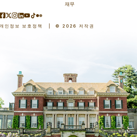
재무
개인정보 보호정책
|
© 2026 저작권