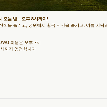
다
오늘 밤—오후 8시까지!
산책을 즐기고, 정원에서 황금 시간을 즐기고, 여름 저녁
 OWG 회원은 오후 7시
 7시까지 영업합니다