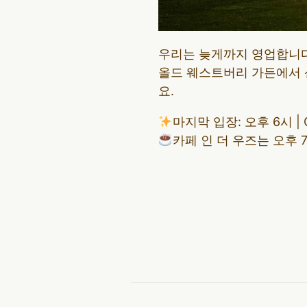
우리는 늦게까지 영업합니
올드 웨스트버리 가든에서 
요.
마지막 입장: 오후 6시 |
카페 인 더 우즈는 오후